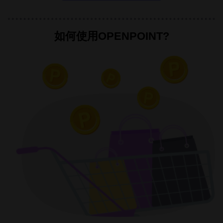
如何使用OPENPOINT?