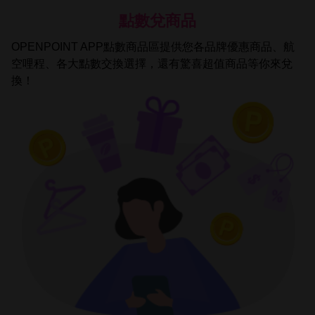
點數兌商品
OPENPOINT APP點數商品區提供您各品牌優惠商品、航
空哩程、各大點數交換選擇，還有驚喜超值商品等你來兌
換！