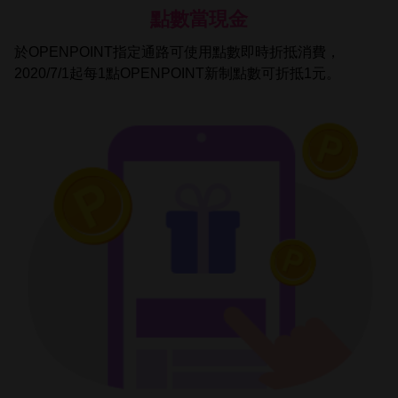
點數當現金
於OPENPOINT指定通路可使用點數即時折抵消費，
2020/7/1起每1點OPENPOINT新制點數可折抵1元。