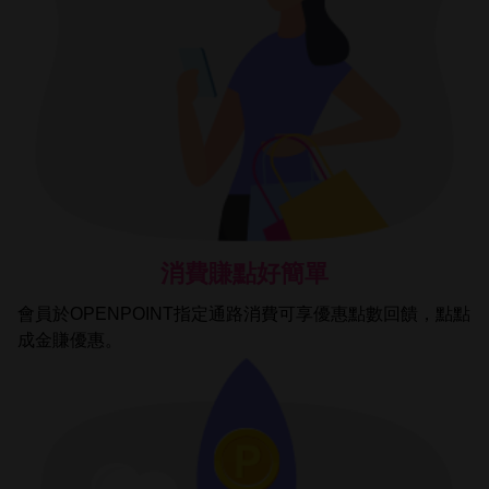
消費賺點好簡單
會員於OPENPOINT指定通路消費可享優惠點數回饋，點點
成金賺優惠。