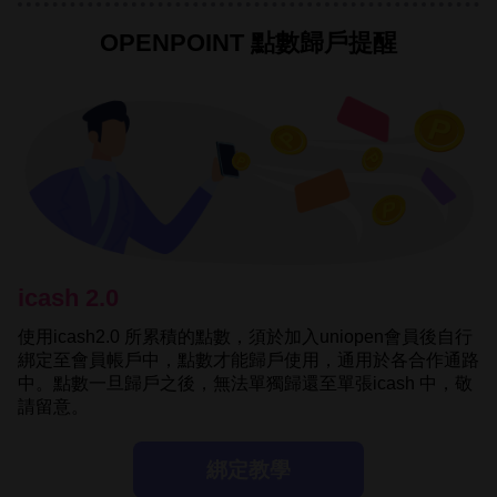
OPENPOINT 點數歸戶提醒
icash 2.0
使用icash2.0 所累積的點數，須於加入uniopen會員後自行
綁定至會員帳戶中，點數才能歸戶使用，通用於各合作通路
中。點數一旦歸戶之後，無法單獨歸還至單張icash 中，敬
請留意。
綁定教學